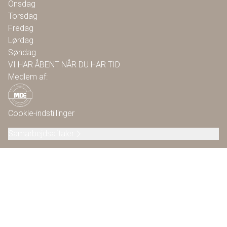
Onsdag
Torsdag
Fredag
Lørdag
Søndag
VI HAR ÅBENT NÅR DU HAR TID
Medlem af:
Cookie-indstillinger
Samarbejdsaftaler