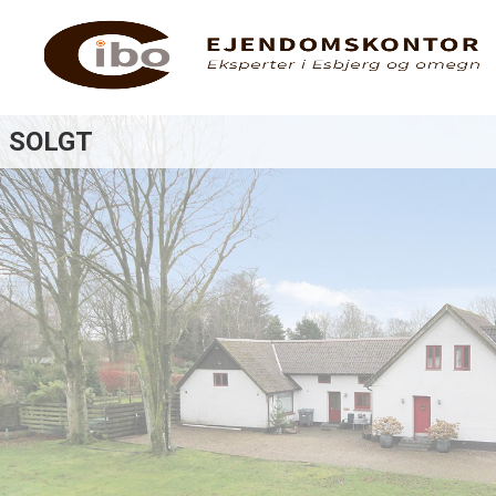
SOLGT