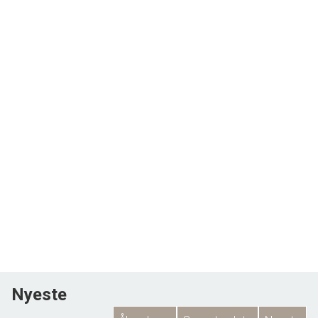
Nyeste