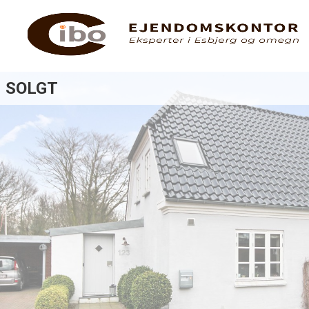
SOLGT