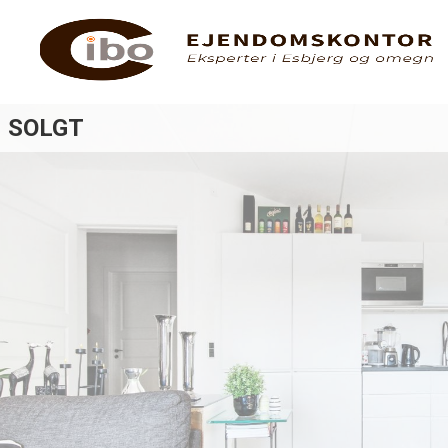
SOLGT