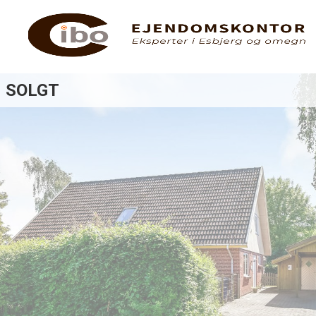
SOLGT