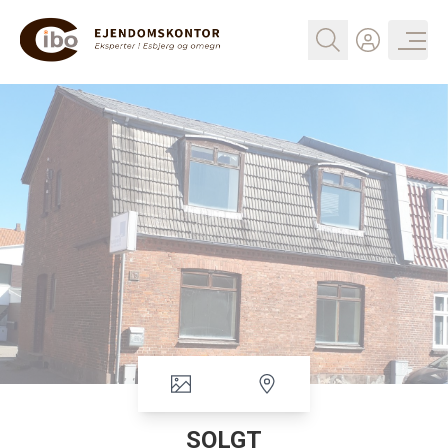
SOLGT